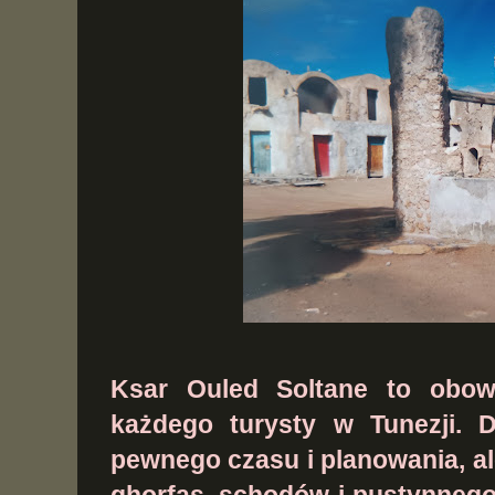
Ksar Ouled Soltane to obow
każdego turysty w Tunezji.
pewnego czasu i planowania, 